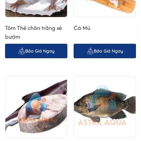
Về Cá Ngừ Đại Dương Cube
Tuna cube
là những miếng cá ngừ đại dương
được cắt thành hình vuông hoặc hình hộp chữ
Tôm Thẻ chân trắng xẻ
Cá Mú
nhật, thường có kích thước đồng đều. Sau khi cắt,
bướm
cá ngừ được xử lý, đóng gói và cấp đông nhanh
(IQF - Individually Quick Frozen) để đảm bảo độ
Báo Giá Ngay
Báo Giá Ngay
tươi ngon và giữ trọn vẹn chất dinh dưỡng. Cá ngừ
đại dương cube thường được sử dụng trong các
món ăn như sashimi, sushi, salad, poke bowl,
hoặc chế biến thành các món áp chảo, nướng, tùy
theo sở thích của người tiêu dùng.