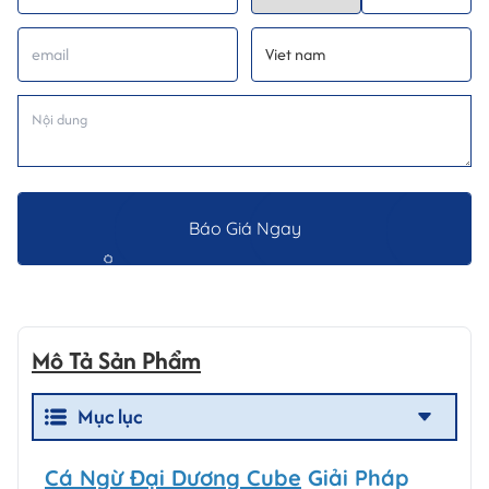
Báo Giá Ngay
Mô Tả Sản Phẩm
Mục lục
Cá Ngừ Đại Dương Cube
Giải Pháp