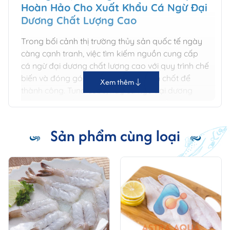
Hoàn Hảo Cho Xuất Khẩu Cá Ngừ Đại
Dương Chất Lượng Cao
Trong bối cảnh thị trường thủy sản quốc tế ngày
càng cạnh tranh, việc tìm kiếm nguồn cung cấp
cá ngừ đại dương chất lượng cao với quy trình chế
biến và đóng gói tối ưu là yếu tố then chốt để
Xem thêm
thành công. Tuna cube, hay cá ngừ đại dương
cube, đang trở thành một lựa chọn phổ biến, đáp
ứng nhu cầu về sự tiện lợi, chất lượng và tính thẩm
mỹ. Bài viết này sẽ đi sâu vào các khía cạnh khác
Sản phẩm cùng loại
nhau của tuna cube, từ quy trình sản xuất, lợi ích,
đến những yếu tố cần xem xét khi lựa chọn nhà
cung cấp uy tín, với sự giới thiệu về
Astra Aqua
Co.ltd
, một đơn vị hàng đầu trong lĩnh vực xuất
khẩu cá ngừ đại dương cube và các loại thủy sản
khác.
Cá Ngừ Đại Dương Cube
Là Gì? Tìm Hiểu