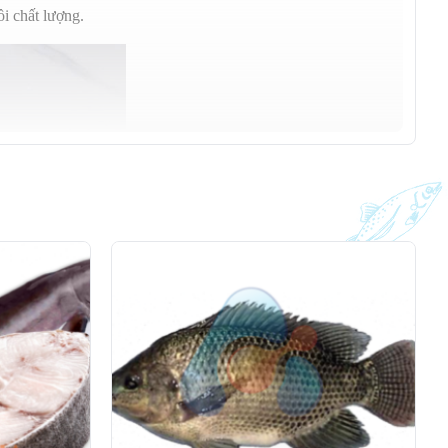
ồi chất lượng.