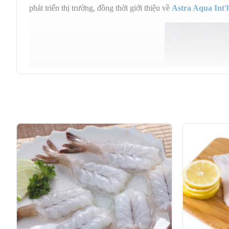
phát triển thị trường, đồng thời giới thiệu về
Astra Aqua Int'l