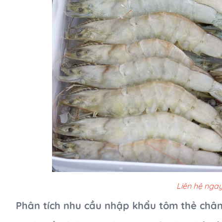
Liên hệ ngay
Phân tích nhu cầu nhập khẩu tôm thẻ chân