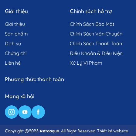
Giới thiệu
Chính sách hỗ trợ
Giới thiệu
Chính Sách Bảo Mật
Sản phẩm
Chính Sách Vận Chuyển
Dịch vụ
Chính Sách Thanh Toán
Chứng chỉ
Điều Khoản & Điều Kiện
Liên hệ
Xử Lý Vi Phạm
Phương thức thanh toán
Mạng xã hội
Copyright ©2025
Astraaqua
. All Right Reserved.
Thiết kế website