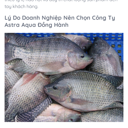
tay khách hàng.
Lý Do Doanh Nghiệp Nên Chọn Công Ty
Astra Aqua Đồng Hành