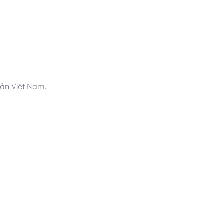
sản Việt Nam.