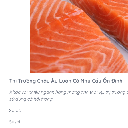
Thị Trường Châu Âu Luôn Có Nhu Cầu Ổn Định
Khác với nhiều ngành hàng mang tính thời vụ, thị trường
sử dụng cá hồi trong:
Salad
Sushi