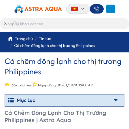
×
Trang chủ
Tin tức
Cá chẽm đông lạnh cho thị trường Philippines
Cá chẽm đông lạnh cho thị trường
Philippines
367 Lượt xem
Ngày đăng: 01/01/1970 08:00 AM
Mục Lục
Cá Chẽm Đông Lạnh Cho Thị Trường
Philippines | Astra Aqua